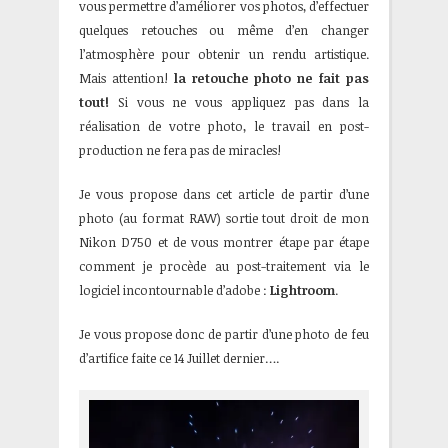
vous permettre d’améliorer vos photos, d’effectuer
quelques retouches ou même d’en changer
l’atmosphère pour obtenir un rendu artistique.
Mais attention!
la retouche photo ne fait pas
tout!
Si vous ne vous appliquez pas dans la
réalisation de votre photo, le travail en post-
production ne fera pas de miracles!
Je vous propose dans cet article de partir d’une
photo (au format RAW) sortie tout droit de mon
Nikon D750 et de vous montrer étape par étape
comment je procède au post-traitement via le
logiciel incontournable d’adobe :
Lightroom
.
Je vous propose donc de partir d’une photo de feu
d’artifice faite ce 14 Juillet dernier….