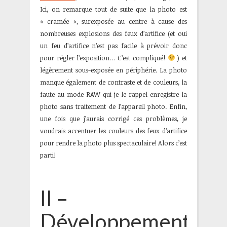
Ici, on remarque tout de suite que la photo est
« cramée », surexposée au centre à cause des
nombreuses explosions des feux d’artifice (et oui
un feu d’artifice n’est pas facile à prévoir donc
pour régler l’exposition… C’est compliqué!
) et
légèrement sous-exposée en périphérie. La photo
manque également de contraste et de couleurs, la
faute au mode RAW qui je le rappel enregistre la
photo sans traitement de l’appareil photo. Enfin,
une fois que j’aurais corrigé ces problèmes, je
voudrais accentuer les couleurs des feux d’artifice
pour rendre la photo plus spectaculaire! Alors c’est
parti!
II –
Développement