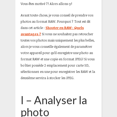
Vous êtes motivé ?! Alors allons-y!
Avant toute chose, je vous conseil de prendre vos
photos au format RAW. Pourquoi ? Tout est dit
dans cet article :
Shooter en RAW : Quels
avantages ?
Si vous ne souhaitez pas retoucher
toutes vos photos mais uniquement les plus belles,
alors je vous conseille également de paramétrer
votre appareil pour qu’il enregistre une photo au
format RAW et une copie en format JPEG! Si vous
boîtier possède 2 emplacement pour carte SD,
sélectionnez en une pour enregistrer les RAW et la
deuxième servira à stocker les JPEG.
I – Analyser la
photo