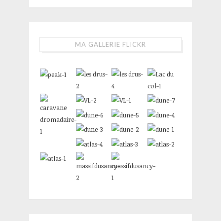
MA GALLERIE FLICKR