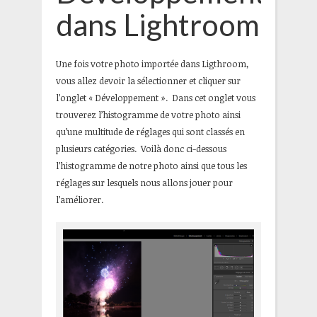
dans Lightroom
Une fois votre photo importée dans Ligthroom,
vous allez devoir la sélectionner et cliquer sur
l’onglet « Développement ». Dans cet onglet vous
trouverez l’histogramme de votre photo ainsi
qu’une multitude de réglages qui sont classés en
plusieurs catégories. Voilà donc ci-dessous
l’histogramme de notre photo ainsi que tous les
réglages sur lesquels nous allons jouer pour
l’améliorer.