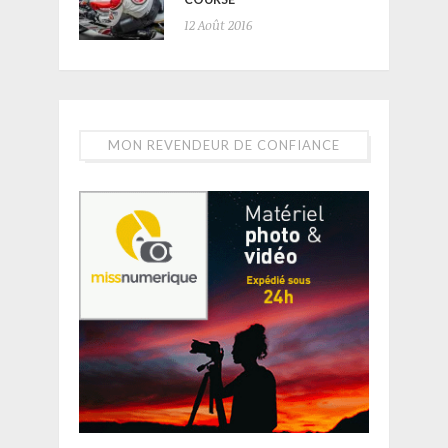
12 Août 2016
MON REVENDEUR DE CONFIANCE