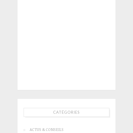
CATÉGORIES
ACTUS & CONSEILS