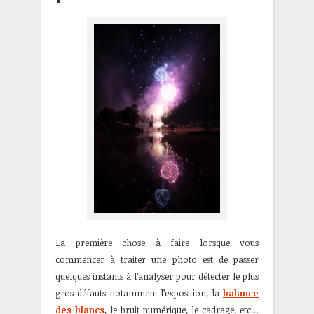
La première chose à faire lorsque vous
commencer à traiter une photo est de passer
quelques instants à l’analyser pour détecter le plus
gros défauts notamment l’exposition, la
balance
des blancs
, le bruit numérique, le cadrage, etc…