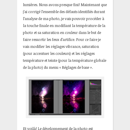
lumières. Nous avons presque fini! Maintenant que
j’ai corrigé l’ensemble des défauts identifiés durant
l’analyse de ma photo, je vais pouvoir procéder à
la touche finale en modifiant la température de la
photo et sa saturation en couleur dans le but de
faire ressortir les feux d’artifice. Pour ce faire je
vais modifier les réglages vibrance, saturation
(pour accentuer les couleurs) et les réglages
température et teinte (pour la température globale
de la photo) du menu « Réglages de base ».
Et voilà! Le développement de la photo est