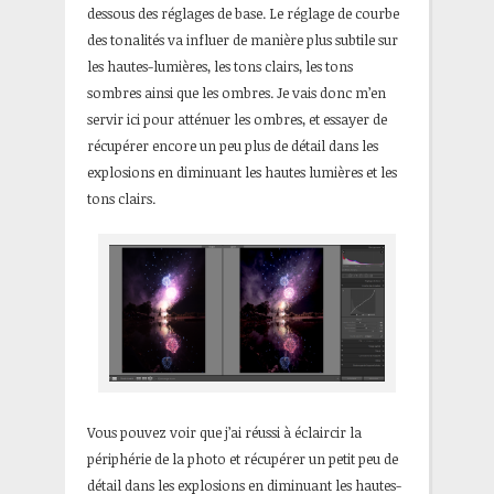
dessous des réglages de base. Le réglage de courbe
des tonalités va influer de manière plus subtile sur
les hautes-lumières, les tons clairs, les tons
sombres ainsi que les ombres. Je vais donc m’en
servir ici pour atténuer les ombres, et essayer de
récupérer encore un peu plus de détail dans les
explosions en diminuant les hautes lumières et les
tons clairs.
Vous pouvez voir que j’ai réussi à éclaircir la
périphérie de la photo et récupérer un petit peu de
détail dans les explosions en diminuant les hautes-