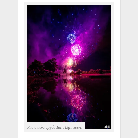
Photo développée dans Lightroom