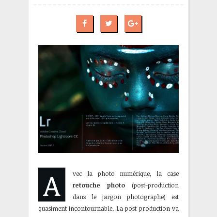
A
vec la photo numérique, la case
retouche photo
(post-production
dans le jargon photographe) est
quasiment incontournable. La post-production va