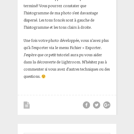
terminé! Vous pourrez constater que
l’histogramme de ma photo s’est davantage
dispersé. Les tons foncés sont à gauche de
l’histogramme et les tons clairs à droite.
Une fois votre photo développée, vous n’avez plus
qu’à l’exporter via le menu Fichier > Exporter.
J’espère que ce petit tutoriel aura pu vous aider
dans la découverte de Lightroom. N’hésitez pas à
commenter si vous avez d’autres techniques ou des
questions.