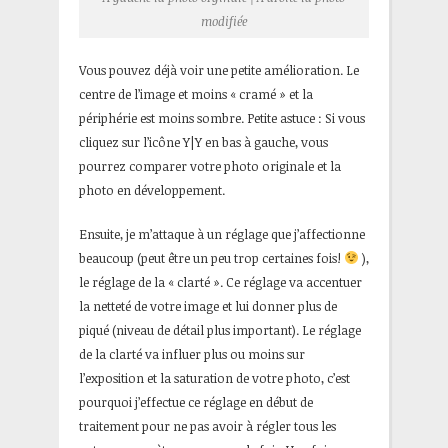
modifiée
Vous pouvez déjà voir une petite amélioration. Le
centre de l’image et moins « cramé » et la
périphérie est moins sombre. Petite astuce : Si vous
cliquez sur l’icône Y|Y en bas à gauche, vous
pourrez comparer votre photo originale et la
photo en développement.
Ensuite, je m’attaque à un réglage que j’affectionne
beaucoup (peut être un peu trop certaines fois!
),
le réglage de la « clarté ». Ce réglage va accentuer
la netteté de votre image et lui donner plus de
piqué (niveau de détail plus important). Le réglage
de la clarté va influer plus ou moins sur
l’exposition et la saturation de votre photo, c’est
pourquoi j’effectue ce réglage en début de
traitement pour ne pas avoir à régler tous les