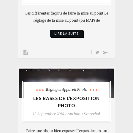
Les différentes façons de faire la mise au point Le
réglage de la mise au point (ou MAP) de
LIRE LA SUITE
Réglages Appareil Photo
LES BASES DE L’EXPOSITION
PHOTO
15 Septembre 2014
Anthony Szczerbal
Faire une photo bien exposée L’exposition est un