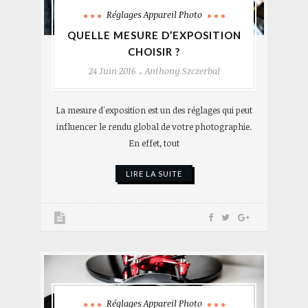
Réglages Appareil Photo
QUELLE MESURE D’EXPOSITION
CHOISIR ?
24 Juin 2016
Anthony Szczerbal
La mesure d'exposition est un des réglages qui peut
influencer le rendu global de votre photographie.
En effet, tout
LIRE LA SUITE
Réglages Appareil Photo