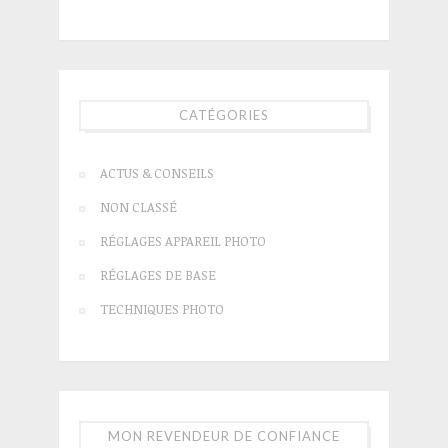
CATÉGORIES
ACTUS & CONSEILS
NON CLASSÉ
RÉGLAGES APPAREIL PHOTO
RÉGLAGES DE BASE
TECHNIQUES PHOTO
MON REVENDEUR DE CONFIANCE