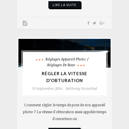
LIRE LA SUITE
Réglages Appareil Photo
Réglages De Base
RÉGLER LA VITESSE
D’OBTURATION
13 Septembre 2014
Anthony Szczerbal
Comment régler le temps de pose de son appareil
photo ? La vitesse d'obturation aussi appelée temps
d'ouverture ou