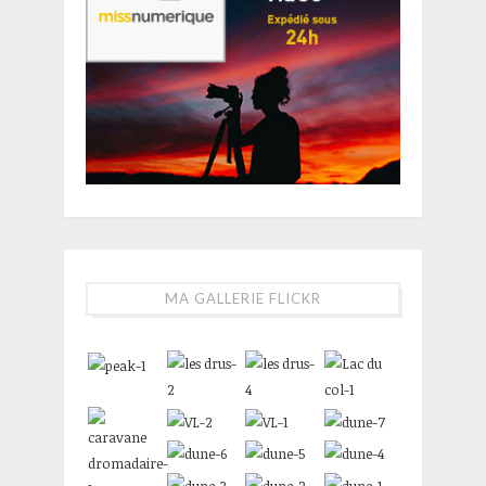
MA GALLERIE FLICKR