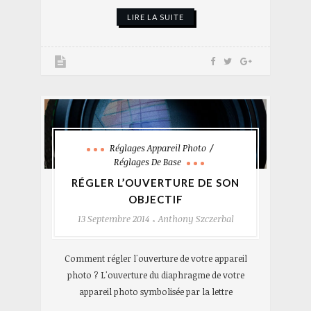
LIRE LA SUITE
Réglages Appareil Photo
Réglages De Base
RÉGLER L’OUVERTURE DE SON
OBJECTIF
13 Septembre 2014
Anthony Szczerbal
Comment régler l'ouverture de votre appareil
photo ? L'ouverture du diaphragme de votre
appareil photo symbolisée par la lettre