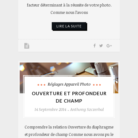
facteur déterminant à la réussite de votre photo.
Comme nous l’avons
LIRE LA SUITE
Réglages Appareil Photo
OUVERTURE ET PROFONDEUR
DE CHAMP
14 Septembre 2014
Anthony Szczerbal
Comprendre la relation Ouverture du diaphragme
et profondeur de champ Comme nous avons pu le