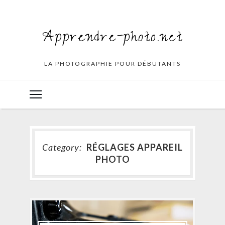
Apprendre-photo.net
LA PHOTOGRAPHIE POUR DÉBUTANTS
Category:
RÉGLAGES APPAREIL
PHOTO