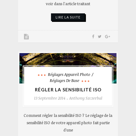
voir dans l'article traitant
LIRE LA SUITE
Réglages Appareil Photo
Réglages De Base
RÉGLER LA SENSIBILITÉ ISO
13 Septembre 2014
Anthony Szczerbal
Comment régler la sensibilité ISO ? Le réglage de la
sensibilité ISO de votre appareil photo fait partie
d'une