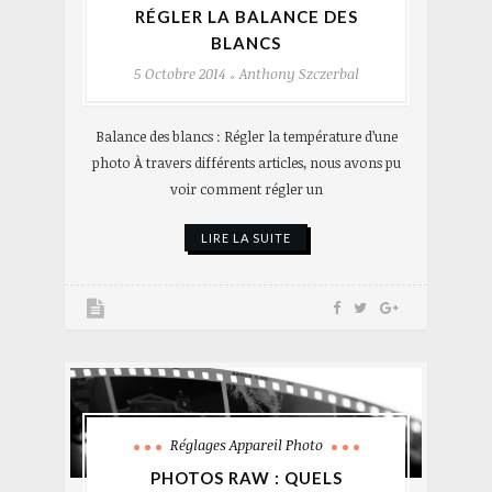
RÉGLER LA BALANCE DES
BLANCS
5 Octobre 2014
Anthony Szczerbal
Balance des blancs : Régler la température d’une
photo À travers différents articles, nous avons pu
voir comment régler un
LIRE LA SUITE
Réglages Appareil Photo
PHOTOS RAW : QUELS