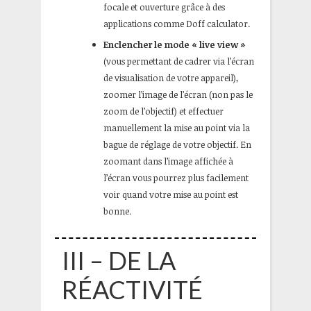
focale et ouverture grâce à des
applications comme Doff calculator.
Enclencher le mode « live view »
(vous permettant de cadrer via l’écran
de visualisation de votre appareil),
zoomer l’image de l’écran (non pas le
zoom de l’objectif) et effectuer
manuellement la mise au point via la
bague de réglage de votre objectif. En
zoomant dans l’image affichée à
l’écran vous pourrez plus facilement
voir quand votre mise au point est
bonne.
III – DE LA
RÉACTIVITÉ