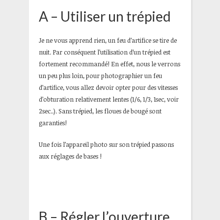
A – Utiliser un trépied
Je ne vous apprend rien, un feu d’artifice se tire de
nuit. Par conséquent l’utilisation d’un trépied est
fortement recommandé! En effet, nous le verrons
un peu plus loin, pour photographier un feu
d’artifice, vous allez devoir opter pour des vitesses
d’obturation relativement lentes (1/6, 1/3, 1sec, voir
2sec..). Sans trépied, les floues de bougé sont
garanties!
Une fois l’appareil photo sur son trépied passons
aux réglages de bases !
B – Régler l’ouverture,