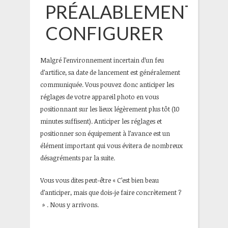
PRÉALABLEMENT
CONFIGURER
Malgré l’environnement incertain d’un feu
d’artifice, sa date de lancement est généralement
communiquée. Vous pouvez donc anticiper les
réglages de votre appareil photo en vous
positionnant sur les lieux légèrement plus tôt (10
minutes suffisent). Anticiper les réglages et
positionner son équipement à l’avance est un
élément important qui vous évitera de nombreux
désagréments par la suite.
Vous vous dites peut-être « C’est bien beau
d’anticiper, mais que dois-je faire concrètement ?
» . Nous y arrivons.