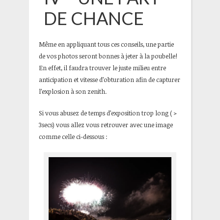
DE CHANCE
Même en appliquant tous ces conseils, une partie
de vos photos seront bonnes à jeter à la poubelle!
En effet, il faudra trouver le juste milieu entre
anticipation et vitesse d’obturation afin de capturer
l’explosion à son zenith.
Si vous abusez de temps d’exposition trop long ( >
3secs) vous allez vous retrouver avec une image
comme celle ci-dessous :