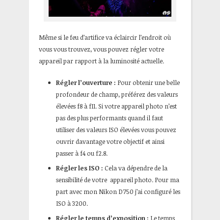
Même si le feu d’artifice va éclaircir l’endroit où
vous vous trouvez, vous pouvez régler votre
appareil par rapport à la luminosité actuelle.
Régler l’ouverture :
Pour obtenir une belle
profondeur de champ, préférez des valeurs
élevées f8 à f11. Si votre appareil photo n’est
pas des plus performants quand il faut
utiliser des valeurs ISO élevées vous pouvez
ouvrir davantage votre objectif et ainsi
passer à f4 ou f2.8.
Régler les ISO :
Cela va dépendre de la
sensibilité de votre appareil photo. Pour ma
part avec mon Nikon D750 j’ai configuré les
ISO à 3200.
Régler le temps d’exposition :
Le temps