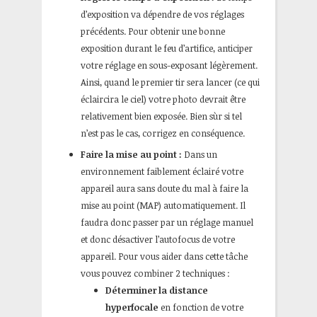
d’exposition va dépendre de vos réglages
précédents. Pour obtenir une bonne
exposition durant le feu d’artifice, anticiper
votre réglage en sous-exposant légèrement.
Ainsi, quand le premier tir sera lancer (ce qui
éclaircira le ciel) votre photo devrait être
relativement bien exposée. Bien sùr si tel
n’est pas le cas, corrigez en conséquence.
Faire la mise au point :
Dans un
environnement faiblement éclairé votre
appareil aura sans doute du mal à faire la
mise au point (MAP) automatiquement. Il
faudra donc passer par un réglage manuel
et donc désactiver l’autofocus de votre
appareil. Pour vous aider dans cette tâche
vous pouvez combiner 2 techniques :
Déterminer la distance
hyperfocale
en fonction de votre