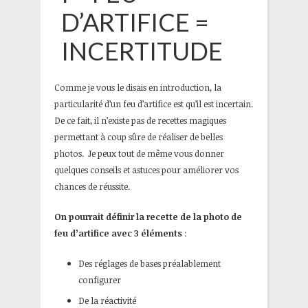
D’ARTIFICE =
INCERTITUDE
Comme je vous le disais en introduction, la
particularité d’un feu d’artifice est qu’il est incertain.
De ce fait, il n’existe pas de recettes magiques
permettant à coup sûre de réaliser de belles
photos. Je peux tout de même vous donner
quelques conseils et astuces pour améliorer vos
chances de réussite.
On pourrait définir la recette de la photo de
feu d’artifice avec 3 éléments
:
Des réglages de bases préalablement
configurer
De la réactivité