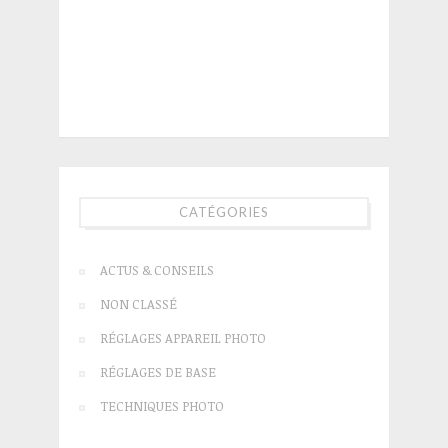
CATÉGORIES
ACTUS & CONSEILS
NON CLASSÉ
RÉGLAGES APPAREIL PHOTO
RÉGLAGES DE BASE
TECHNIQUES PHOTO