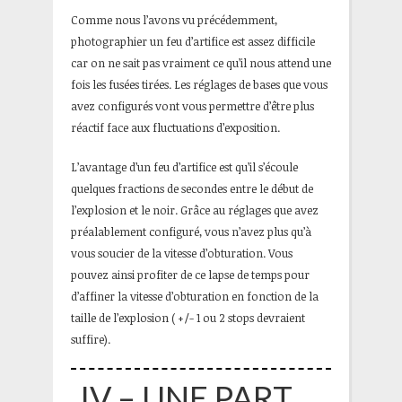
Comme nous l’avons vu précédemment,
photographier un feu d’artifice est assez difficile
car on ne sait pas vraiment ce qu’il nous attend une
fois les fusées tirées. Les réglages de bases que vous
avez configurés vont vous permettre d’être plus
réactif face aux fluctuations d’exposition.
L’avantage d’un feu d’artifice est qu’il s’écoule
quelques fractions de secondes entre le début de
l’explosion et le noir. Grâce au réglages que avez
préalablement configuré, vous n’avez plus qu’à
vous soucier de la vitesse d’obturation. Vous
pouvez ainsi profiter de ce lapse de temps pour
d’affiner la vitesse d’obturation en fonction de la
taille de l’explosion ( +/- 1 ou 2 stops devraient
suffire).
IV – UNE PART