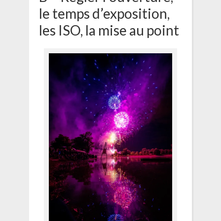
le temps d’exposition,
les ISO, la mise au point