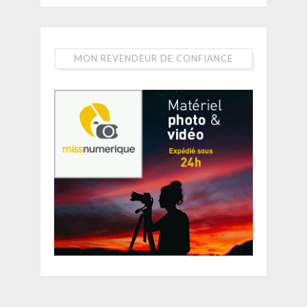
MON REVENDEUR DE CONFIANCE