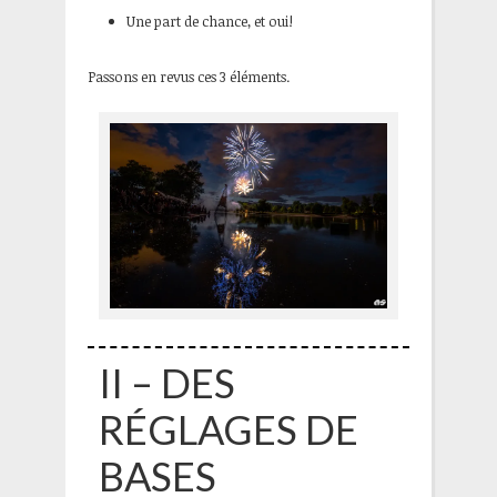
Une part de chance, et oui!
Passons en revus ces 3 éléments.
II – DES
RÉGLAGES DE
BASES