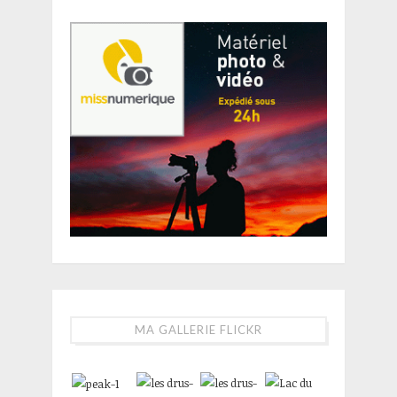
MA GALLERIE FLICKR