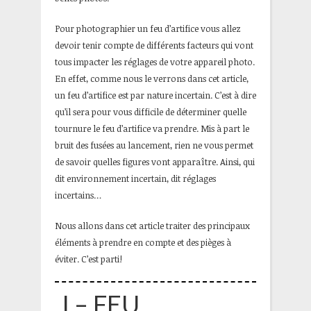
Pour photographier un feu d’artifice vous allez
devoir tenir compte de différents facteurs qui vont
tous impacter les réglages de votre appareil photo.
En effet, comme nous le verrons dans cet article,
un feu d’artifice est par nature incertain. C’est à dire
qu’il sera pour vous difficile de déterminer quelle
tournure le feu d’artifice va prendre. Mis à part le
bruit des fusées au lancement, rien ne vous permet
de savoir quelles figures vont apparaître. Ainsi, qui
dit environnement incertain, dit réglages
incertains…
Nous allons dans cet article traiter des principaux
éléments à prendre en compte et des pièges à
éviter. C’est parti!
I – FEU