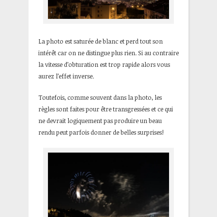
La photo est saturée de blanc et perd tout son
intérêt car on ne distingue plus rien. Si au contraire
la vitesse d’obturation est trop rapide alors vous
aurez l’effet inverse.
Toutefois, comme souvent dans la photo, les
règles sont faites pour être transgressées et ce qui
ne devrait logiquement pas produire un beau
rendu peut parfois donner de belles surprises!